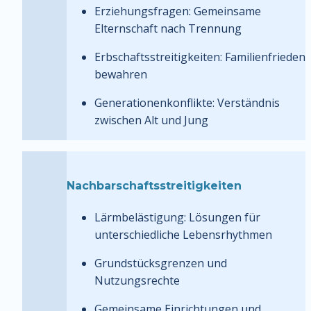
Erziehungsfragen: Gemeinsame 
Elternschaft nach Trennung
Erbschaftsstreitigkeiten: Familienfrieden 
bewahren
Generationenkonflikte: Verständnis 
zwischen Alt und Jung
Nachbarschaftsstreitigkeiten
Lärmbelästigung: Lösungen für 
unterschiedliche Lebensrhythmen
Grundstücksgrenzen und 
Nutzungsrechte
Gemeinsame Einrichtungen und 