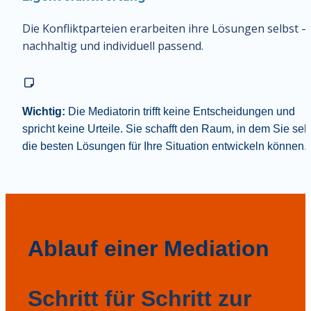
Die Konfliktparteien erarbeiten ihre Lösungen selbst – 
nachhaltig und individuell passend.
Wichtig:
 Die Mediatorin trifft keine Entscheidungen und 
spricht keine Urteile. Sie schafft den Raum, in dem Sie selb
die besten Lösungen für Ihre Situation entwickeln können.
Ablauf einer Mediation
Schritt für Schritt zur 