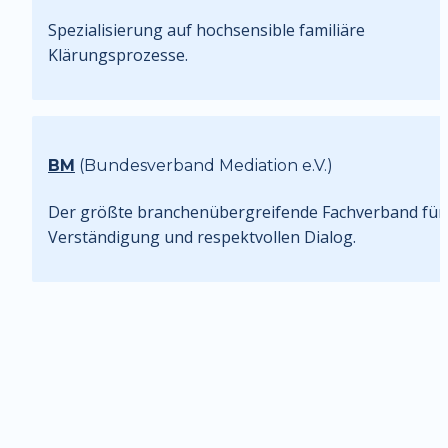
Spezialisierung auf hochsensible familiäre 
Klärungsprozesse.
BM
 (Bundesverband Mediation e.V.)
Der größte branchenübergreifende Fachverband für 
Verständigung und respektvollen Dialog.