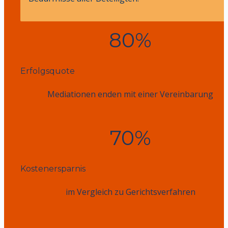
80%
Erfolgsquote
Mediationen enden mit einer Vereinbarung
70%
Kostenersparnis
im Vergleich zu Gerichtsverfahren