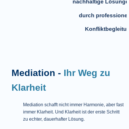
nachhaltige Lösunge
durch professionel
Konfliktbegleitu
Mediation 
- 
Ihr Weg zu 
Klarheit 
Mediation schafft nicht immer Harmonie, aber fast 
immer Klarheit. Und Klarheit ist der erste Schritt 
zu echter, dauerhafter Lösung.