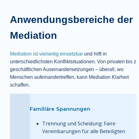
Anwendungsbereiche der 
Mediation
Mediation ist vielseitig einsetzbar
 und hilft in 
unterschiedlichsten Konfliktsituationen. Von privaten bis zu 
geschäftlichen Auseinandersetzungen – überall, wo 
Menschen aufeinandertreffen, kann Mediation Klarheit 
schaffen.
Familiäre Spannungen
Trennung und Scheidung: Faire 
Vereinbarungen für alle Beteiligten