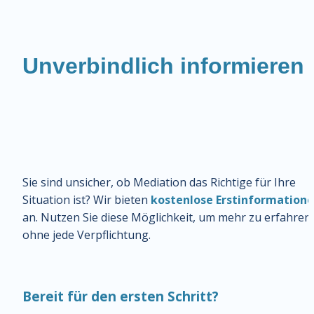
Unverbindlich informieren
Sie sind unsicher, ob Mediation das Richtige für Ihre 
Situation ist? Wir bieten 
kostenlose Erstinformation
an. Nutzen Sie diese Möglichkeit, um mehr zu erfahren 
ohne jede Verpflichtung.
Bereit für den ersten Schritt?