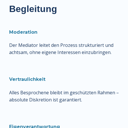
Begleitung
Moderation
Der Mediator leitet den Prozess strukturiert und 
achtsam, ohne eigene Interessen einzubringen.
Vertraulichkeit
Alles Besprochene bleibt im geschützten Rahmen – 
absolute Diskretion ist garantiert.
Eigenverantwortung