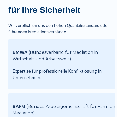
für Ihre Sicherheit
Wir verpflichten uns den hohen Qualitätsstandards der 
führenden Mediationsverbände.
BMWA
 (Bundesverband für Mediation in 
Wirtschaft und Arbeitswelt)
Expertise für professionelle Konfliktlösung in 
Unternehmen.
BAFM
 (Bundes-Arbeitsgemeinschaft für Familien-
Mediation)