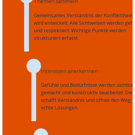
Themen sammeln
Gemeinsames Verständnis der Konflikttheme
wird entwickelt. Alle Sichtweisen werden gehö
und respektiert. Wichtige Punkte werden 
strukturiert erfasst.
Interessen anerkennen
Gefühle und Bedürfnisse werden sichtbar 
gemacht und konstruktiv bearbeitet. Dies 
schafft Verständnis und öffnet den Weg fü
echte Lösungen.