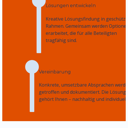
Lösungen entwickeln
Kreative Lösungsfindung in geschützt
Rahmen. Gemeinsam werden Optionen
erarbeitet, die für alle Beteiligten 
tragfähig sind.
Vereinbarung
Konkrete, umsetzbare Absprachen werde
getroffen und dokumentiert. Die Lösung 
gehört Ihnen – nachhaltig und individuell.