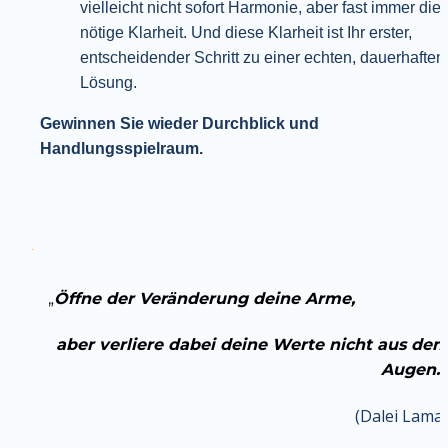
vielleicht nicht sofort Harmonie, aber fast immer die 
nötige Klarheit. Und diese Klarheit ist Ihr erster, 
entscheidender Schritt zu einer echten, dauerhaften 
Lösung.
Gewinnen Sie wieder Durchblick und 
Handlungsspielraum.
„
Öffne der Veränderung deine Arme, 
aber verliere dabei deine Werte nicht aus den 
Augen.“
(Dalei Lama)