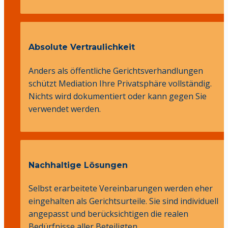
Absolute Vertraulichkeit
Anders als öffentliche Gerichtsverhandlungen 
schützt Mediation Ihre Privatsphäre vollständig. 
Nichts wird dokumentiert oder kann gegen Sie 
verwendet werden.
Nachhaltige Lösungen
Selbst erarbeitete Vereinbarungen werden eher 
eingehalten als Gerichtsurteile. Sie sind individuell 
angepasst und berücksichtigen die realen 
Bedürfnisse aller Beteiligten.