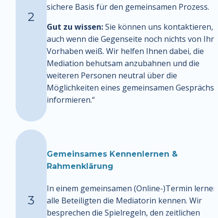
sichere Basis für den gemeinsamen Prozess.
2
Gut zu wissen:
 Sie können uns kontaktieren, 
auch wenn die Gegenseite noch nichts von Ihre
Vorhaben weiß. Wir helfen Ihnen dabei, die 
Mediation behutsam anzubahnen und die 
weiteren Personen neutral über die 
Möglichkeiten eines gemeinsamen Gesprächs z
informieren.“
Gemeinsames Kennenlernen & 
Rahmenklärung
In einem gemeinsamen (Online-)Termin lernen 
3
alle Beteiligten die Mediatorin kennen. Wir 
besprechen die Spielregeln, den zeitlichen 