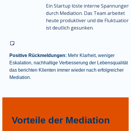
Ein Startup löste interne Spannungen 
durch Mediation. Das Team arbeitet 
heute produktiver und die Fluktuation 
ist deutlich gesunken.
Positive Rückmeldungen:
 Mehr Klarheit, weniger 
Eskalation, nachhaltige Verbesserung der Lebensqualität –
das berichten Klienten immer wieder nach erfolgreicher 
Mediation.
Vorteile der Mediation