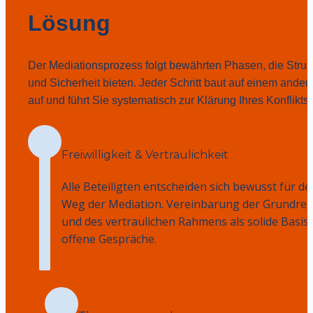
Lösung
Der Mediationsprozess folgt bewährten Phasen, die Strukt
und Sicherheit bieten. Jeder Schritt baut auf einem andere
auf und führt Sie systematisch zur Klärung Ihres Konflikts.
Freiwilligkeit & Vertraulichkeit
Alle Beteiligten entscheiden sich bewusst für den
Weg der Mediation. Vereinbarung der Grundrege
und des vertraulichen Rahmens als solide Basis f
offene Gespräche.