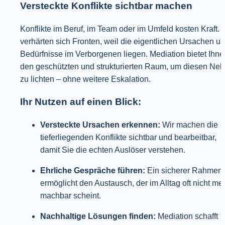
Versteckte Konflikte sichtbar machen
Konflikte im Beruf, im Team oder im Umfeld kosten Kraft. Of
verhärten sich Fronten, weil die eigentlichen Ursachen un
Bedürfnisse im Verborgenen liegen. Mediation bietet Ihnen
den geschützten und strukturierten Raum, um diesen Nebe
zu lichten – ohne weitere Eskalation.
Ihr Nutzen auf einen Blick:
Versteckte Ursachen erkennen:
 Wir machen die 
tieferliegenden Konflikte sichtbar und bearbeitbar, 
damit Sie die echten Auslöser verstehen.
Ehrliche Gespräche führen:
 Ein sicherer Rahmen 
ermöglicht den Austausch, der im Alltag oft nicht meh
machbar scheint.
Nachhaltige Lösungen finden:
 Mediation schafft 