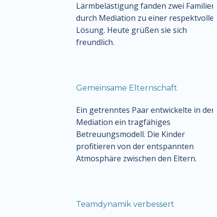
Lärmbelästigung fanden zwei Familien 
durch Mediation zu einer respektvollen
Lösung. Heute grüßen sie sich 
freundlich.
Gemeinsame Elternschaft
Ein getrenntes Paar entwickelte in der 
Mediation ein tragfähiges 
Betreuungsmodell. Die Kinder 
profitieren von der entspannten 
Atmosphäre zwischen den Eltern.
Teamdynamik verbessert