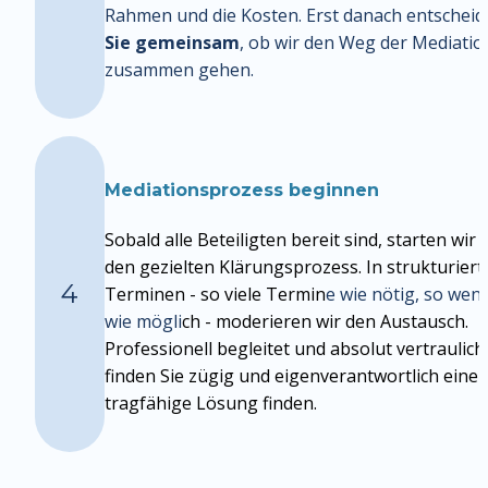
Rahmen und die Kosten. Erst danach entscheid
Sie gemeinsam
, ob wir den Weg der Mediation
zusammen gehen.
Mediationsprozess beginnen
Sobald alle Beteiligten bereit sind, starten wir 
den gezielten Klärungsprozess. In strukturiert
4
Terminen - so viele Termin
e wie nötig, so weni
wie mögli
ch - moderieren wir den Austausch. 
Professionell begleitet und absolut vertraulich 
finden Sie zügig und eigenverantwortlich eine 
tragfähige Lösung finden.