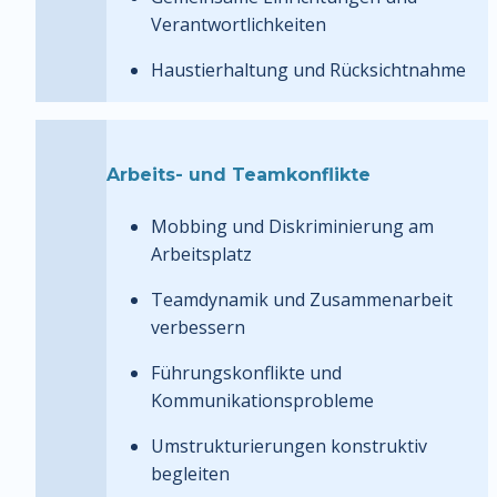
Verantwortlichkeiten
Haustierhaltung und Rücksichtnahme
Arbeits- und Teamkonflikte
Mobbing und Diskriminierung am 
Arbeitsplatz
Teamdynamik und Zusammenarbeit 
verbessern
Führungskonflikte und 
Kommunikationsprobleme
Umstrukturierungen konstruktiv 
begleiten