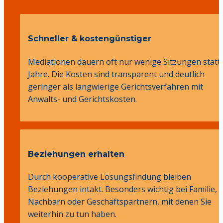
Schneller & kostengünstiger
Mediationen dauern oft nur wenige Sitzungen statt 
Jahre. Die Kosten sind transparent und deutlich 
geringer als langwierige Gerichtsverfahren mit 
Anwalts- und Gerichtskosten.
Beziehungen erhalten
Durch kooperative Lösungsfindung bleiben 
Beziehungen intakt. Besonders wichtig bei Familie, 
Nachbarn oder Geschäftspartnern, mit denen Sie 
weiterhin zu tun haben.