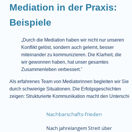
Mediation in der Praxis: 
Beispiele 
„Durch die Mediation haben wir nicht nur unseren 
Konflikt gelöst, sondern auch gelernt, besser 
miteinander zu kommunizieren. Die Klarheit, die 
wir gewonnen haben, hat unser gesamtes 
Zusammenleben verbessert."
Als erfahrenes Team von Mediatorinnen begleiten wir Sie 
durch schwierige Situationen. Die Erfolgsgeschichten 
zeigen: Strukturierte Kommunikation macht den Unterschie
Nachbarschafts-frieden
Nach jahrelangem Streit über 