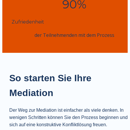
90%
Zufriedenheit
der Teilnehmenden mit dem Prozess
So starten Sie Ihre 
Mediation
Der Weg zur Mediation ist einfacher als viele denken. In 
wenigen Schritten können Sie den Prozess beginnen und 
sich auf eine konstruktive Konfliktlösung freuen.