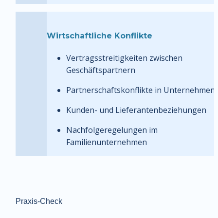
Wirtschaftliche Konflikte
Vertragsstreitigkeiten zwischen 
Geschäftspartnern
Partnerschaftskonflikte in Unternehmen
Kunden- und Lieferantenbeziehungen
Nachfolgeregelungen im 
Familienunternehmen
Praxis-Check