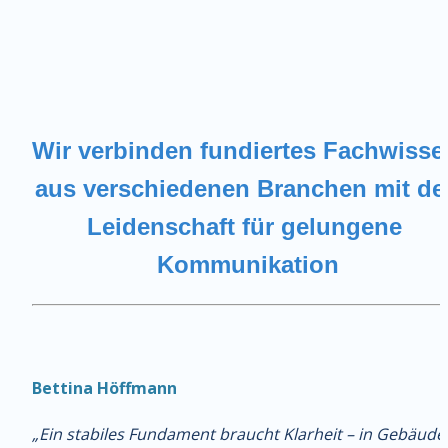
Wir verbinden fundiertes Fachwissen
aus verschiedenen Branchen mit der
Leidenschaft für gelungene 
Kommunikation
Bettina Höffmann
„Ein stabiles Fundament braucht Klarheit – in Gebäuden