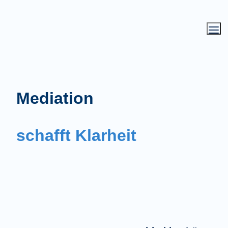
Mediation
schafft Klarheit