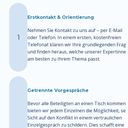
Erstkontakt & Orientierung
Nehmen Sie Kontakt zu uns auf – per E-Mail 
1
oder Telefon. In einem ersten, kostenfreien 
Telefonat klären wir Ihre grundlegenden Frage
und finden heraus, welche unserer Expertinnen
am besten zu Ihrem Thema passt.
Getrennte Vorgespräche
Bevor alle Beteiligten an einen Tisch kommen, 
bieten wir jedem Einzelnen die Möglichkeit, sei
Sicht auf den Konflikt in einem vertraulichen 
Einzelgespräch zu schildern. Dies schafft eine 